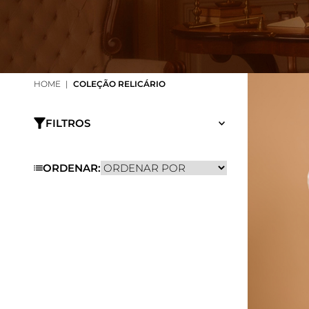
HOME
COLEÇÃO RELICÁRIO
FILTROS
ORDENAR: