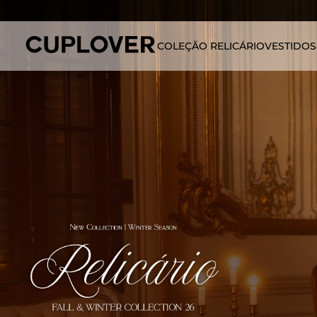
COLEÇÃO RELICÁRIO
VESTIDOS