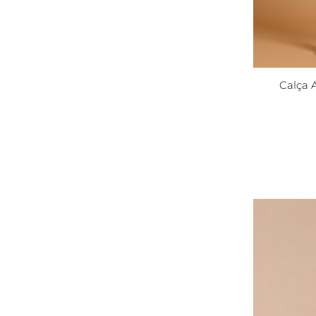
Calça A